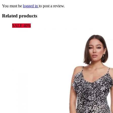
You must be
logged in
to post a review.
Related products
SALE 40%