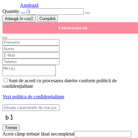
Anulează
Quantity
Adaugă în coș
Cumpără
Contacteaza-ne
Sunt de acord cu procesarea datelor conform politicii de
confidențialitate
Vezi politica de confidențialitate
Trimite
Acest câmp trebuie lăsat necompletat