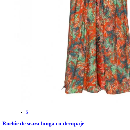
S
Rochie de seara lunga cu decupaje