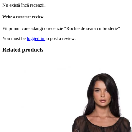
Nu există încă recenzii.
Write a customer review
Fii primul care adaugi o recenzie “Rochie de seara cu broderie”
You must be
logged in
to post a review.
Related products