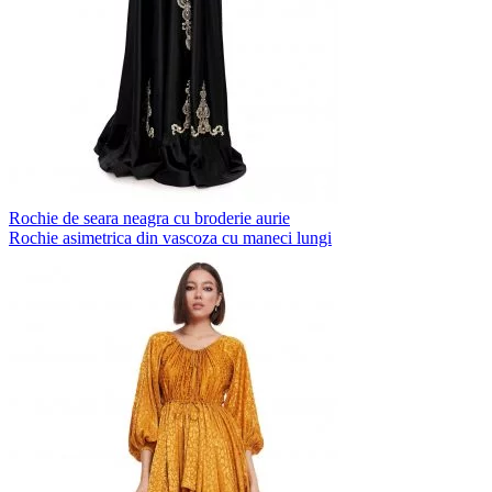
Rochie de seara neagra cu broderie aurie
Rochie asimetrica din vascoza cu maneci lungi