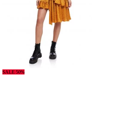
SALE 50%