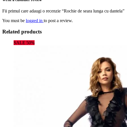
Fii primul care adaugi o recenzie “Rochie de seara lunga cu dantela”
You must be
logged in
to post a review.
Related products
SALE 50%