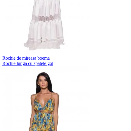
Rochie de mireasa boema
Rochie lunga cu spatele gol