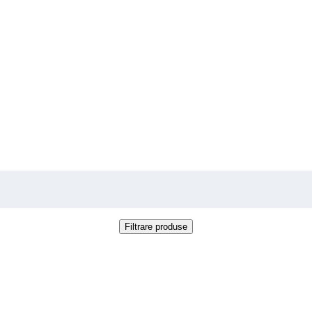
Filtrare produse