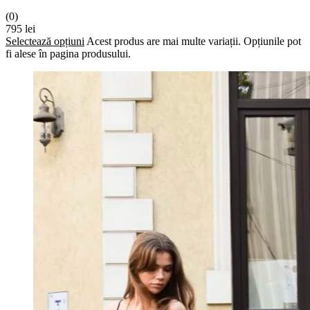
(0)
795
lei
Selectează opțiuni
Acest produs are mai multe variații. Opțiunile pot
fi alese în pagina produsului.