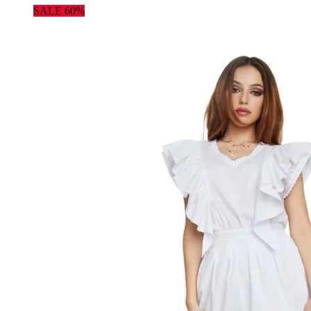
SALE 60%