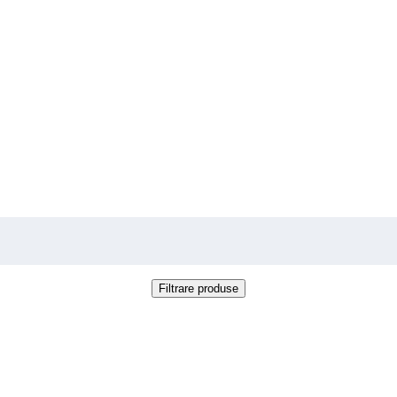
Filtrare produse