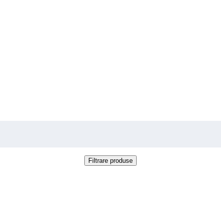
Filtrare produse