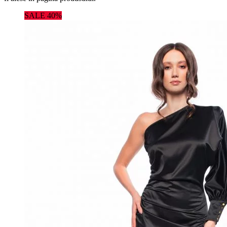
SALE 40%