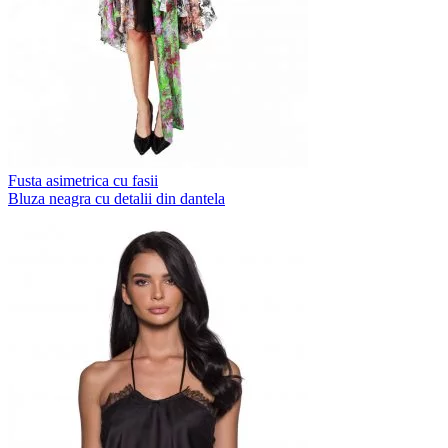
Fusta asimetrica cu fasii
Bluza neagra cu detalii din dantela