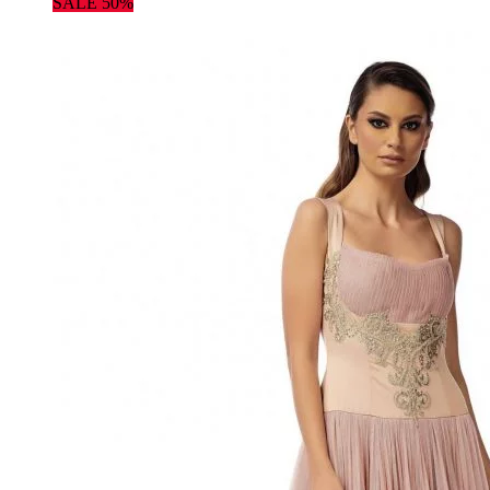
SALE 50%