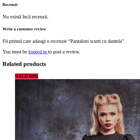
Recenzii
Nu există încă recenzii.
Write a customer review
Fii primul care adaugi o recenzie “Pantaloni scurti cu dantela”
You must be
logged in
to post a review.
Related products
SALE 66%