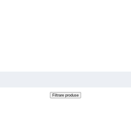
Filtrare produse